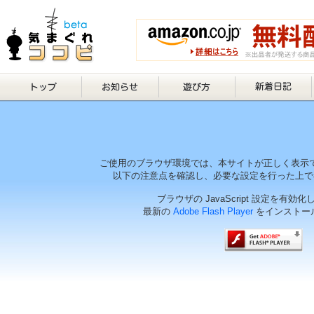
ご使用のブラウザ環境では、本サイトが正しく表示
以下の注意点を確認し、必要な設定を行った上で
ブラウザの JavaScript 設定を有効
最新の
Adobe Flash Player
をインストー