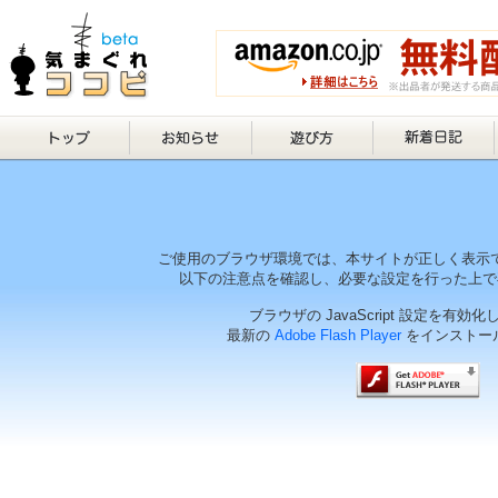
ご使用のブラウザ環境では、本サイトが正しく表示
以下の注意点を確認し、必要な設定を行った上で
ブラウザの JavaScript 設定を有効
最新の
Adobe Flash Player
をインストー