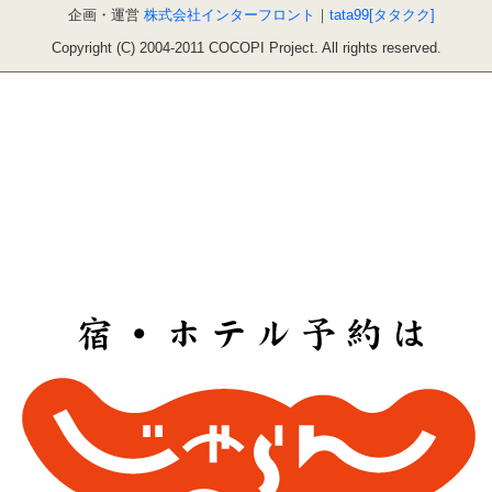
企画・運営
株式会社インターフロント
｜
tata99[タタクク]
Copyright (C) 2004-2011 COCOPI Project. All rights reserved.