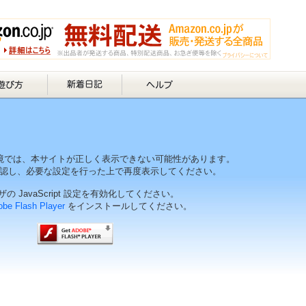
境では、本サイトが正しく表示できない可能性があります。
認し、必要な設定を行った上で再度表示してください。
の JavaScript 設定を有効化してください。
be Flash Player
をインストールしてください。