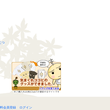
につ
料会員登録
ログイン