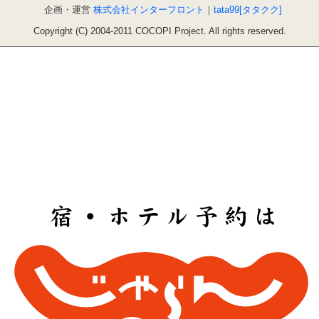
企画・運営
株式会社インターフロント
｜
tata99[タタクク]
Copyright (C) 2004-2011 COCOPI Project. All rights reserved.