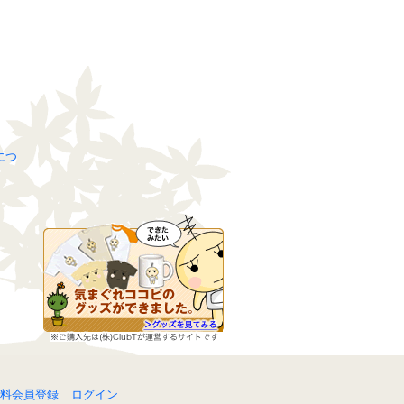
につ
料会員登録
ログイン