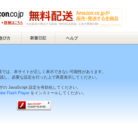
境では、本サイトが正しく表示できない可能性があります。
認し、必要な設定を行った上で再度表示してください。
の JavaScript 設定を有効化してください。
be Flash Player
をインストールしてください。