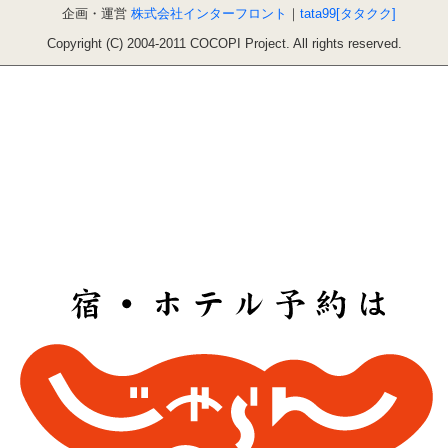
企画・運営
株式会社インターフロント
｜
tata99[タタクク]
Copyright (C) 2004-2011 COCOPI Project. All rights reserved.