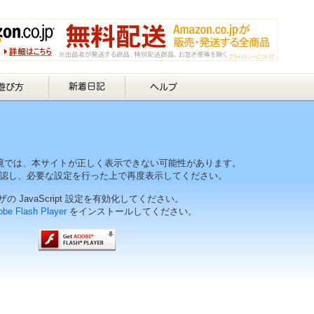
境では、本サイトが正しく表示できない可能性があります。
認し、必要な設定を行った上で再度表示してください。
の JavaScript 設定を有効化してください。
be Flash Player
をインストールしてください。