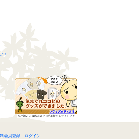
につ
料会員登録
ログイン