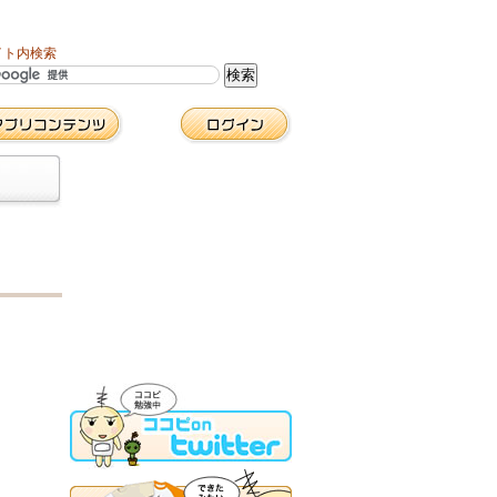
イト内検索