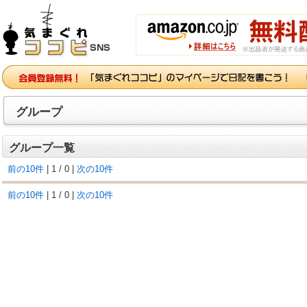
グループ
グループ一覧
前の10件
| 1 / 0 |
次の10件
前の10件
| 1 / 0 |
次の10件