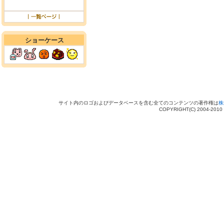
ショーケース
サイト内のロゴおよびデータベースを含む全てのコンテンツの著作権は
株
COPYRIGHT(C) 2004-201