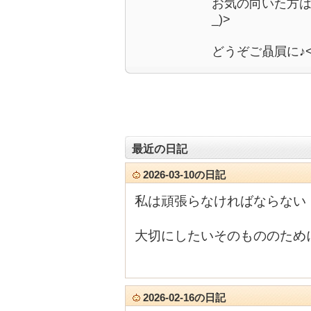
お気の向いた方は
_)>
どうぞご贔屓に♪<(_
最近の日記
2026-03-10の日記
私は頑張らなければならない
大切にしたいそのもののため
2026-02-16の日記