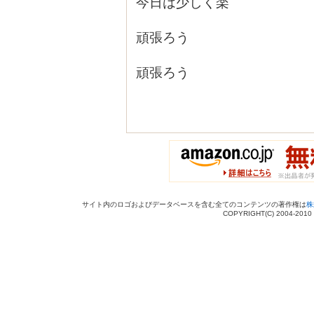
今日は少しく楽
頑張ろう
頑張ろう
サイト内のロゴおよびデータベースを含む全てのコンテンツの著作権は
株
COPYRIGHT(C) 2004-201