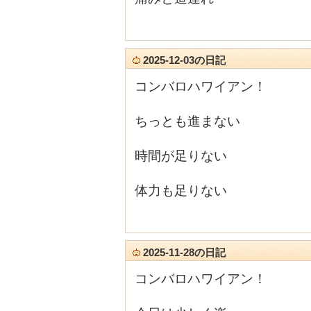
2025-12-03の日記
コンバロハワイアン！
ちっとも進まない
時間が足りない
体力も足りない
2025-11-28の日記
コンバロハワイアン！