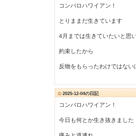
コンバロハワイアン！
とりままだ生きています
4月までは生きていたいと思
約束したから
反物をもらったわけではない
2025-12-04の日記
コンバロハワイアン！
今日も何とか生き抜きました
痛みと道連れ