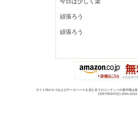
今日は少しく楽
頑張ろう
頑張ろう
サイト内のロゴおよびデータベースを含む全てのコンテンツの著作権は
株
COPYRIGHT(C) 2004-201