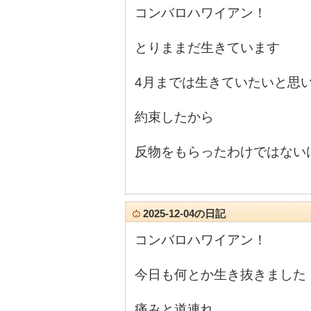
コンバロハワイアン！
とりままだ生きています
4月までは生きていたいと思
約束したから
反物をもらったわけではない
2025-12-04の日記
コンバロハワイアン！
今日も何とか生き抜きました
痛みと道連れ