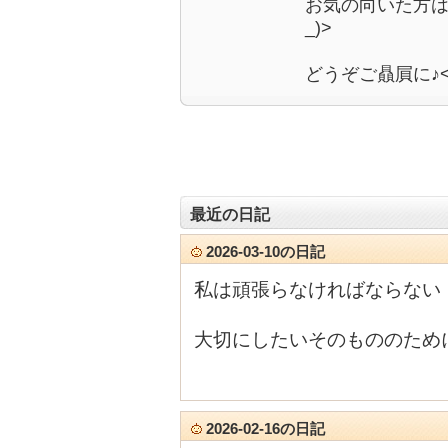
お気の向いた方は
_)>
どうぞご贔屓に♪<(_
最近の日記
2026-03-10の日記
私は頑張らなければならない
大切にしたいそのもののため
2026-02-16の日記