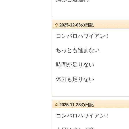
2025-12-03の日記
コンバロハワイアン！
ちっとも進まない
時間が足りない
体力も足りない
2025-11-28の日記
コンバロハワイアン！