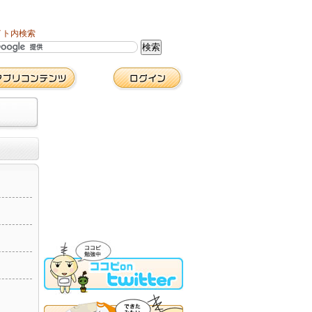
イト内検索