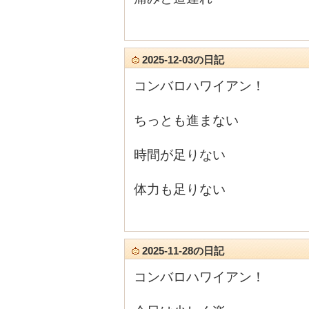
2025-12-03の日記
コンバロハワイアン！
ちっとも進まない
時間が足りない
体力も足りない
2025-11-28の日記
コンバロハワイアン！