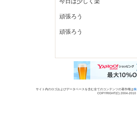
今日は少しく楽
頑張ろう
頑張ろう
サイト内のロゴおよびデータベースを含む全てのコンテンツの著作権は
株
COPYRIGHT(C) 2004-201