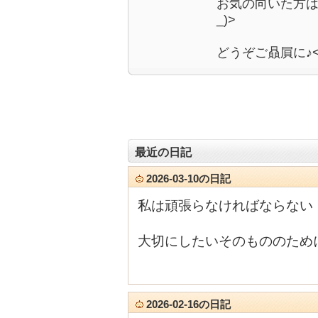
お気の向いた方は
_)>
どうぞご贔屓に♪<(_
最近の日記
2026-03-10の日記
私は頑張らなければならない
大切にしたいそのもののため
2026-02-16の日記