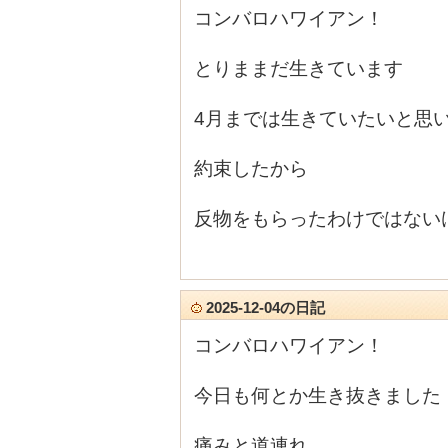
コンバロハワイアン！
とりままだ生きています
4月までは生きていたいと思
約束したから
反物をもらったわけではない
2025-12-04の日記
コンバロハワイアン！
今日も何とか生き抜きました
痛みと道連れ