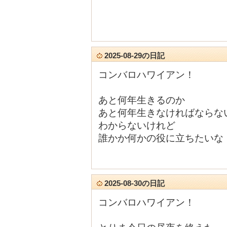
2025-08-29の日記
コンバロハワイアン！
あと何年生きるのか
あと何年生きなければならな
わからないけれど
誰かか何かの役に立ちたいな
2025-08-30の日記
コンバロハワイアン！