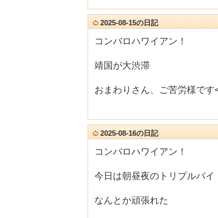
2025-08-15の日記
コンバロハワイアン！
靖国が大渋滞
おまわりさん、ご苦労様です<m
2025-08-16の日記
コンバロハワイアン！
今日は朝昼夜のトリプルバイ
なんとか頑張れた