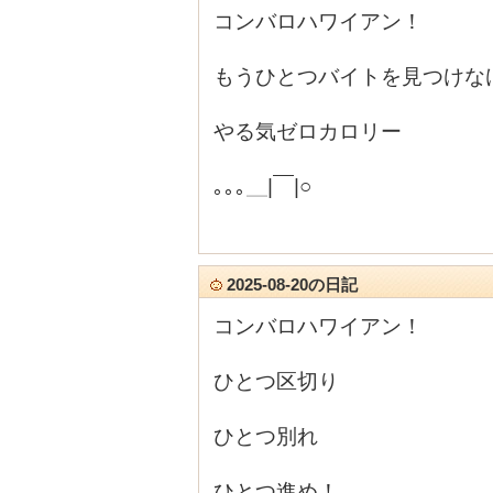
コンバロハワイアン！
もうひとつバイトを見つけな
やる気ゼロカロリー
｡｡｡＿|￣|○
2025-08-20の日記
コンバロハワイアン！
ひとつ区切り
ひとつ別れ
ひとつ進め！