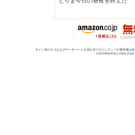
とりま今日の昼夜を終えた
サイト内のロゴおよびデータベースを含む全てのコンテンツの著作権は
株
COPYRIGHT(C) 2004-201