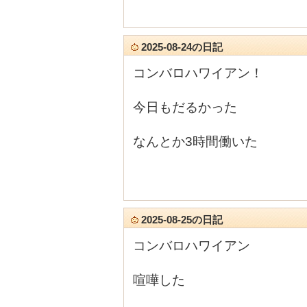
2025-08-24の日記
コンバロハワイアン！
今日もだるかった
なんとか3時間働いた
2025-08-25の日記
コンバロハワイアン
喧嘩した