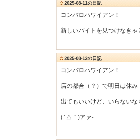
2025-08-11の日記
コンバロハワイアン！
新しいバイトを見つけなきゃ
2025-08-12の日記
コンバロハワイアン！
店の都合（？）で明日は休み
出てもいいけど、いらないな
( ´△｀)アァ-