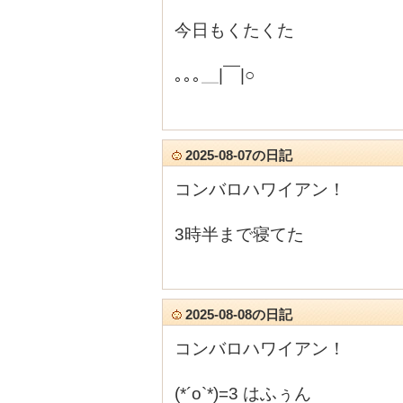
今日もくたくた
｡｡｡＿|￣|○
2025-08-07の日記
コンバロハワイアン！
3時半まで寝てた
2025-08-08の日記
コンバロハワイアン！
(*´ο`*)=3 はふぅん