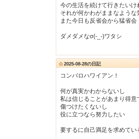
今の生活を続けて行きたいけ
それが何かわがままなような
また今日も反省会から猛省会
ダメダメなσ(-_-)ワタシ
2025-08-28の日記
コンバロハワイアン！
何が真実かわからないし
私は信じることがあまり得意
傷つけたくないし
役に立つなら努力したい
要するに自己満足を求めてい