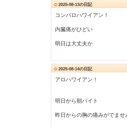
2025-08-13の日記
コンバロハワイアン！
内臓痛がひどい
明日は大丈夫か
2025-08-14の日記
アロハワイアン！
明日から朝バイト
昨日からの胸の痛みがでませんよ