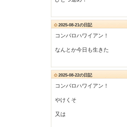
2025-08-21の日記
コンバロハワイアン！
なんとか今日も生きた
2025-08-22の日記
コンバロハワイアン！
やけくそ
又は