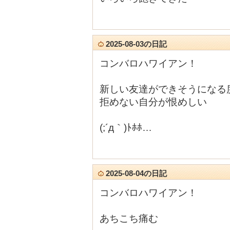
2025-08-03の日記
コンバロハワイアン！
新しい友達ができそうになる
拒めない自分が恨めしい
(;´д｀)ﾄﾎﾎ…
2025-08-04の日記
コンバロハワイアン！
あちこち痛む