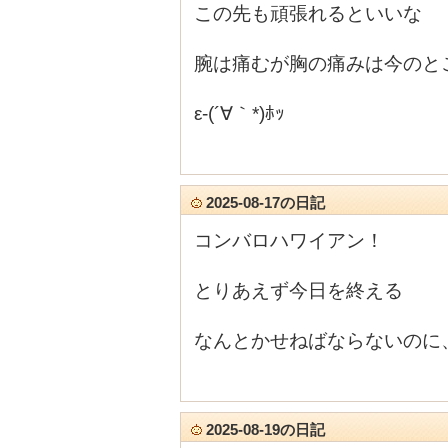
この先も頑張れるといいな
腕は痛むが胸の痛みは今のと
ε-(´∀｀*)ﾎｯ
2025-08-17の日記
コンバロハワイアン！
とりあえず今日を終える
なんとかせねばならないのに
2025-08-19の日記