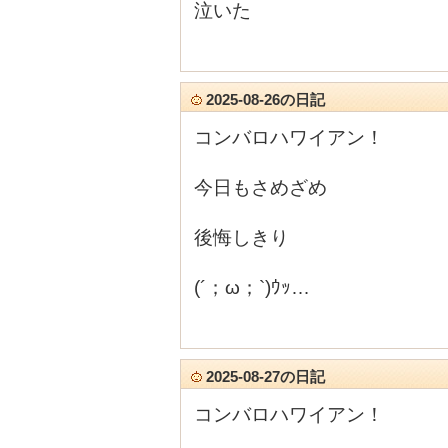
泣いた
2025-08-26の日記
コンバロハワイアン！
今日もさめざめ
後悔しきり
(´；ω；`)ｳｯ…
2025-08-27の日記
コンバロハワイアン！