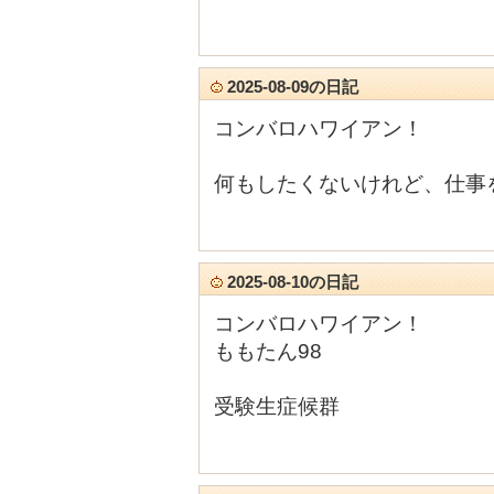
2025-08-09の日記
コンバロハワイアン！
何もしたくないけれど、仕事
2025-08-10の日記
コンバロハワイアン！
ももたん98
受験生症候群