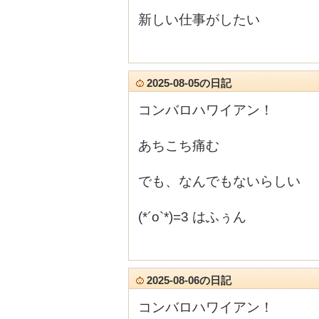
新しい仕事がしたい
2025-08-05の日記
コンバロハワイアン！
あちこち痛む
でも、なんでもないらしい
(*´ο`*)=3 はふぅん
2025-08-06の日記
コンバロハワイアン！