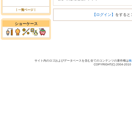
【ログイン】
をすると
ショーケース
サイト内のロゴおよびデータベースを含む全てのコンテンツの著作権は
株
COPYRIGHT(C) 2004-201