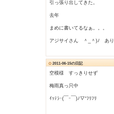
引っ張り出してきた。
去年
まめに書いてるなぁ。。。
アジサイさん ＾_＾)ﾉ あ
2011-06-15の日記
空模様 すっきりせず
梅雨真っ只中
ｲｯﾃﾗｰ(￣ｰ￣)ﾉ▽"ﾌﾘﾌﾘ