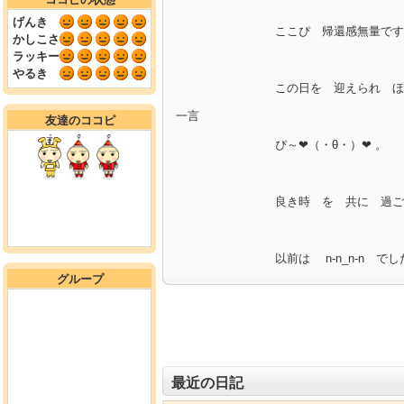
げんき
ここぴ 帰還感無量です
かしこさ
ラッキー
やるき
この日を 迎えられ ほん
一言
友達のココピ
ぴ～❤（・θ・）❤ 。
良き時 を 共に 過ご
以前は n-n_n-n で
グループ
最近の日記