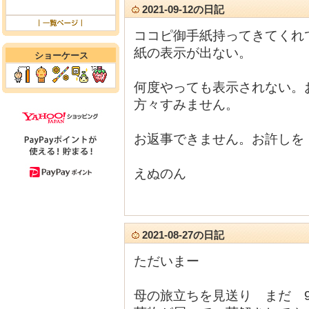
2021-09-12の日記
ココピ御手紙持ってきてくれ
紙の表示が出ない。
ショーケース
何度やっても表示されない。
方々すみません。
お返事できません。お許しを（_ 
えぬのん
2021-08-27の日記
ただいまー
母の旅立ちを見送り まだ 9