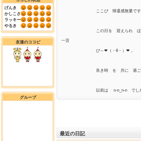
げんき
ここぴ 帰還感無量です
かしこさ
ラッキー
やるき
この日を 迎えられ ほん
一言
友達のココピ
ぴ～❤（・θ・）❤ 。
良き時 を 共に 過ご
以前は n-n_n-n で
グループ
最近の日記