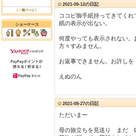
2021-09-12の日記
ココピ御手紙持ってきてくれ
紙の表示が出ない。
ショーケース
何度やっても表示されない。
方々すみません。
お返事できません。お許しを（_ 
えぬのん
2021-08-27の日記
ただいまー
母の旅立ちを見送り まだ 9