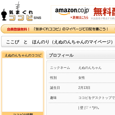
ここぴ と ほんのり（えぬのんちゃんのマイページ）
プロフィール
えぬのんちゃんのココピ
ニックネーム
えぬのんちゃん
性別
女性
誕生日
2月13日
趣味
ココピをデスクトップで
| 壁 |▽＾*)ﾁﾗ。
ココピの状態