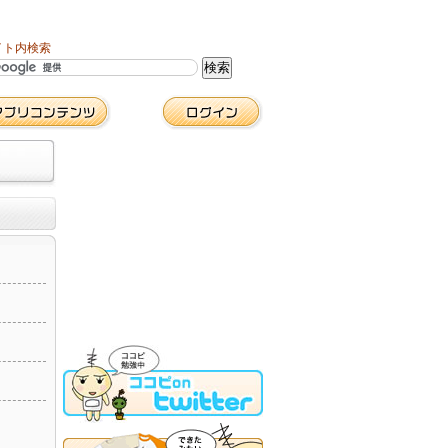
イト内検索