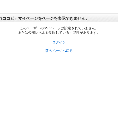
れココピ」マイページをページを表示できません。
このユーザーのマイページは設定されていません。
または公開レベルを制限している可能性があります。
ログイン
前のページへ戻る