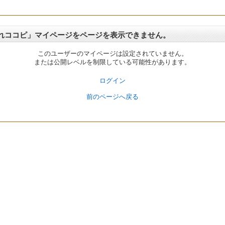
れココピ」マイページをページを表示できません。
このユーザーのマイページは設定されていません。
または公開レベルを制限している可能性があります。
ログイン
前のページへ戻る