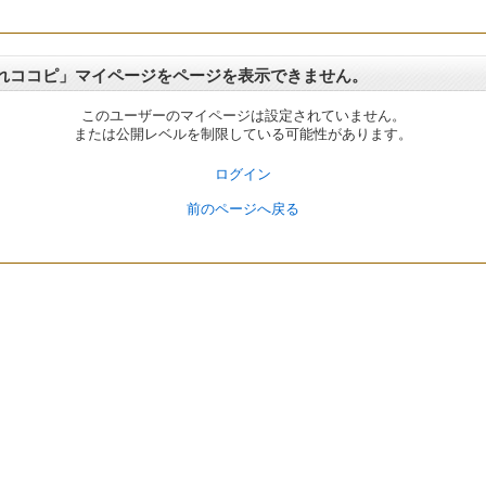
れココピ」マイページをページを表示できません。
このユーザーのマイページは設定されていません。
または公開レベルを制限している可能性があります。
ログイン
前のページへ戻る