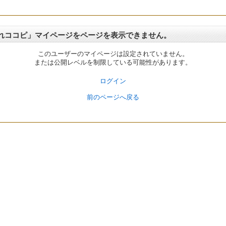
れココピ」マイページをページを表示できません。
このユーザーのマイページは設定されていません。
または公開レベルを制限している可能性があります。
ログイン
前のページへ戻る