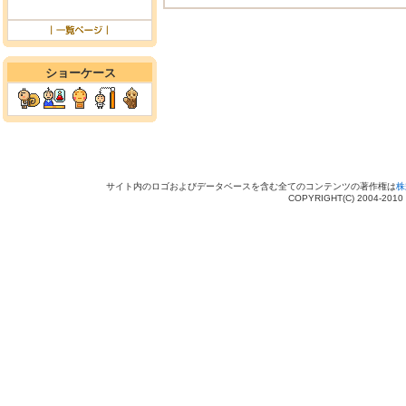
ショーケース
サイト内のロゴおよびデータベースを含む全てのコンテンツの著作権は
株
COPYRIGHT(C) 2004-201