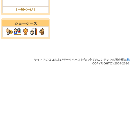
ショーケース
サイト内のロゴおよびデータベースを含む全てのコンテンツの著作権は
株
COPYRIGHT(C) 2004-201