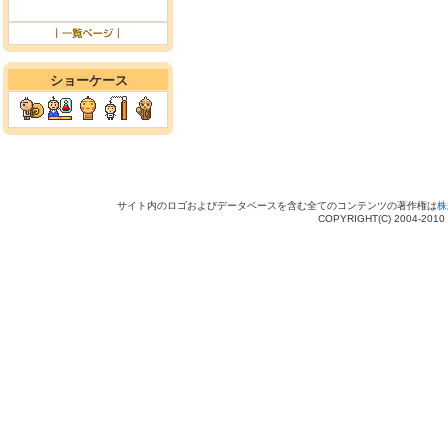
ショーケース
サイト内のロゴおよびデータベースを含む全てのコンテンツの著作権は
株
COPYRIGHT(C) 2004-201