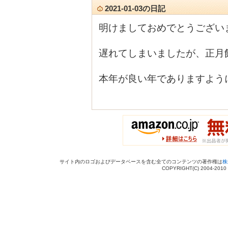
2021-01-03の日記
明けましておめでとうござい
遅れてしまいましたが、正月
本年が良い年でありますよう
サイト内のロゴおよびデータベースを含む全てのコンテンツの著作権は
株
COPYRIGHT(C) 2004-201