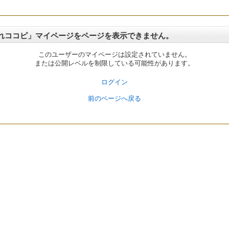
れココピ」マイページをページを表示できません。
このユーザーのマイページは設定されていません。
または公開レベルを制限している可能性があります。
ログイン
前のページへ戻る