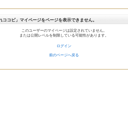
れココピ」マイページをページを表示できません。
このユーザーのマイページは設定されていません。
または公開レベルを制限している可能性があります。
ログイン
前のページへ戻る