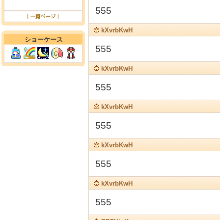
555
kXvrbKwH
ショーケース
555
kXvrbKwH
555
kXvrbKwH
555
kXvrbKwH
555
kXvrbKwH
555