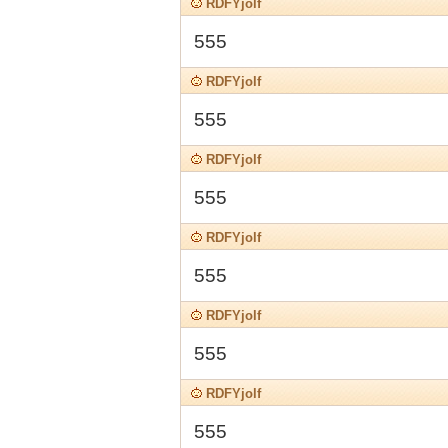
RDFYjolf
555
RDFYjolf
555
RDFYjolf
555
RDFYjolf
555
RDFYjolf
555
RDFYjolf
555