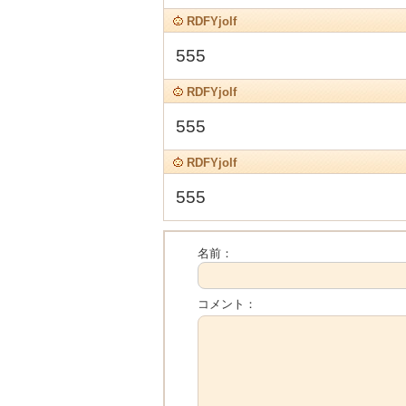
RDFYjolf
555
RDFYjolf
555
RDFYjolf
555
名前：
コメント：