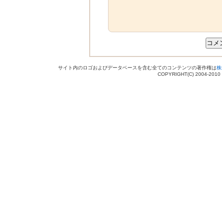
サイト内のロゴおよびデータベースを含む全てのコンテンツの著作権は
株
COPYRIGHT(C) 2004-201