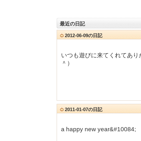
最近の日記
2012-06-09の日記
いつも遊びに来てくれてあり
＾）
2011-01-07の日記
a happy new year&#10084;