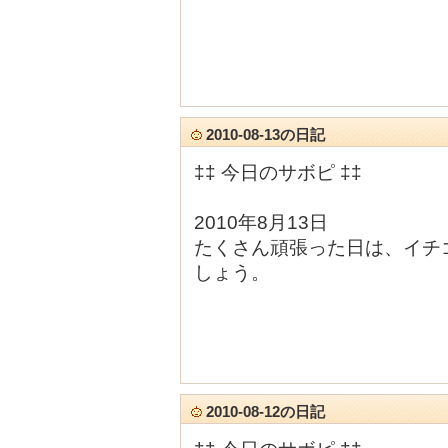
2010-08-13の日記
‡‡ 今日のサボピ ‡‡
2010年8月13日
たくさん頑張った日は、イチ
しょう。
2010-08-12の日記