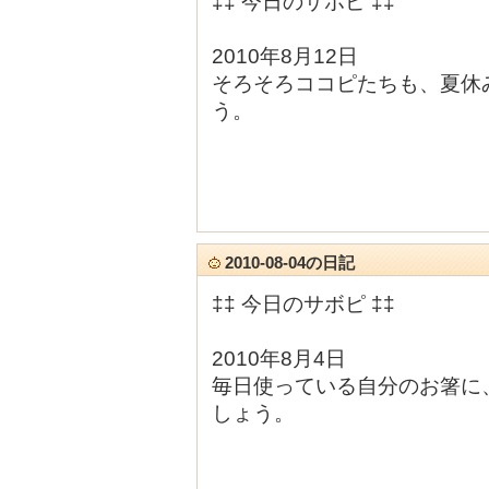
‡‡ 今日のサボピ ‡‡
2010年8月12日
そろそろココピたちも、夏休
う。
2010-08-04の日記
‡‡ 今日のサボピ ‡‡
2010年8月4日
毎日使っている自分のお箸に
しょう。