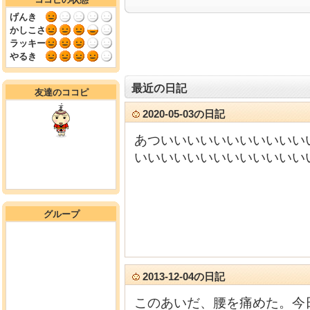
げんき
かしこさ
ラッキー
やるき
最近の日記
友達のココピ
2020-05-03の日記
あついいいいいいいいいいい
いいいいいいいいいいいいい
グループ
2013-12-04の日記
このあいだ、腰を痛めた。今