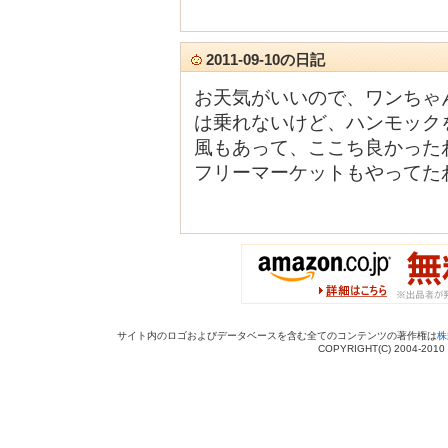
2011-09-10の日記
お天気がいいので、ワンちゃ
は乗れないけど、ハンモック
風もあって、ここち良かった
フリーマーケットもやってた
サイト内のロゴおよびデータベースを含む全てのコンテンツの著作権は
株
COPYRIGHT(C) 2004-201