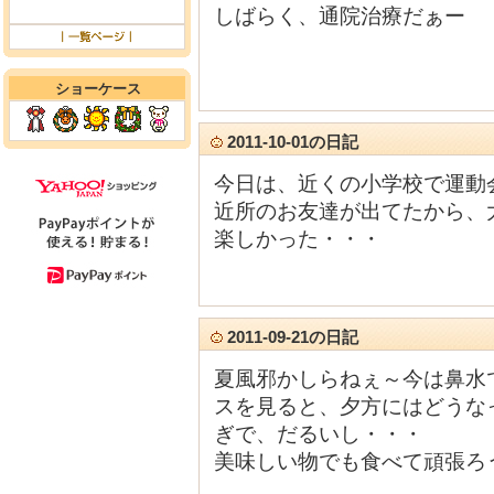
しばらく、通院治療だぁー
ショーケース
2011-10-01の日記
今日は、近くの小学校で運動
近所のお友達が出てたから、
楽しかった・・・
2011-09-21の日記
夏風邪かしらねぇ～今は鼻水
スを見ると、夕方にはどうな
ぎで、だるいし・・・
美味しい物でも食べて頑張ろ