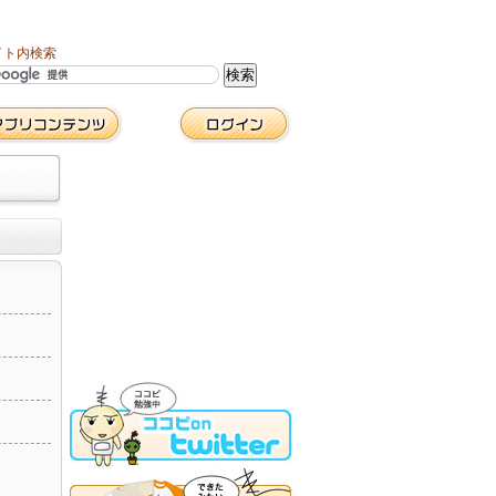
イト内検索