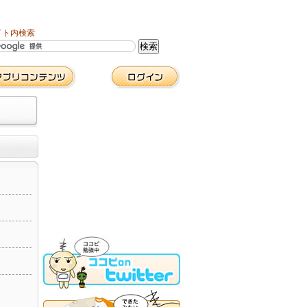
イト内検索