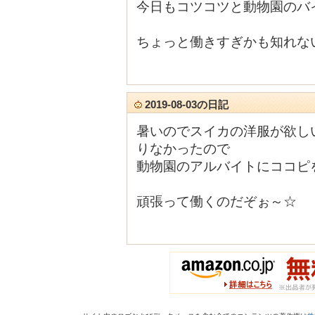
今日もコツコツと動物園のバイト
ちょっと働きすぎかも知れな
2019-08-03の日記
暑いのでスイカの洋服が欲し
りなかったので
動物園のアルバイトにココピ
頑張って働くのだぞぉ～☆