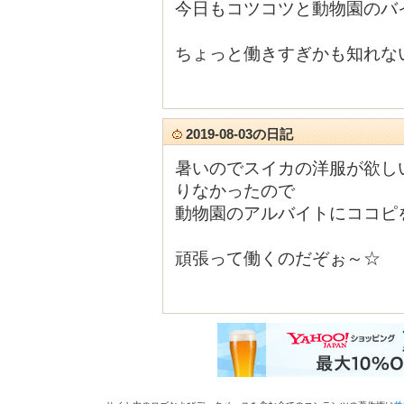
今日もコツコツと動物園のバイト
ちょっと働きすぎかも知れな
2019-08-03の日記
暑いのでスイカの洋服が欲し
りなかったので
動物園のアルバイトにココピ
頑張って働くのだぞぉ～☆