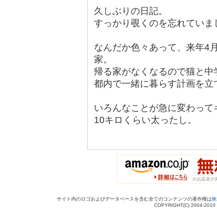
久しぶりの日記。
すっかり覗くのを忘れていま
なんだか色々あって、来年4
家。
帰る家がなくなるので猫と中
都内で一緒に暮らす計画を立
いろんなことが急に変わって
10キロくらい太ったし。
サイト内のロゴおよびデータベースを含む全てのコンテンツの著作権は
株
COPYRIGHT(C) 2004-201