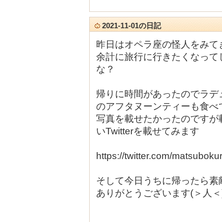
2021-11-01の日記
昨日はオペラ座の怪人をみて
余計に旅行に行きたくなって
な？
帰りに時間があったのでラデ
のアフタヌーンティーも食べて
写真を載せたかったのですが
いTwitterを載せてみます
https://twitter.com/matsuboku
そして今日うちに帰ったら素敵な
ありがとうございます(＞人＜) 