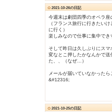
2021-10-26の日記
今週末は劇団四季のオペラ座
（フランス旅行に行きたいけ
に行く）
楽しみなので仕事に集中でき
そして昨日は久しぶりにスマ
変なとこ押したかなんかで送
た、、（なぜ…）
メールが届いていなかったらご一報く
&#12316;
2021-10-25の日記