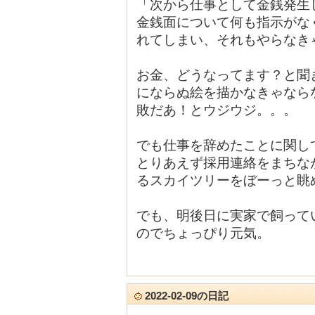
「次から仕事として金銭発生
金銭面について何も指示がな
れてしまい、それもやらなき
お金、どうなってます？と聞
にならぬ絵を描かなきゃなら
敗だあ！とウジウジ。。。
でも仕事を辞めたことに関し
とりあえず採用連絡をまちな
るスカイツリーをぼーっと眺
でも、明後日に実家で飼って
のでちょっぴり元気。
2022-02-09の日記