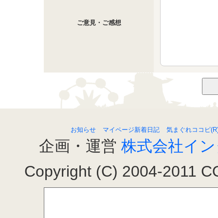
ご意見・ご感想
お知らせ
マイページ新着日記
気まぐれココピ(R
企画・運営
株式会社イン
Copyright (C) 2004-2011 COC