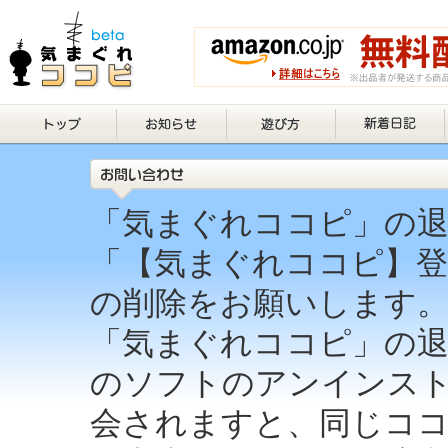
「気まぐれココピ」の退
「【気まぐれココピ】登
の削除をお願いします
「気まぐれココピ」の退
のソフトのアンインスト
会されますと、同じコ